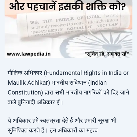
मौलिक अधिकार (Fundamental Rights in India or
Maulik Adhikar) भारतीय संविधान (Indian
Constitution) द्वारा सभी भारतीय नागरिकों को दिए जाने
वाले बुनियादी अधिकार हैं।
ये अधिकार हमें स्वतंत्रता देते हैं और हमारी सुरक्षा भी
सुनिश्चित करते हैं। इन अधिकारों का महत्व