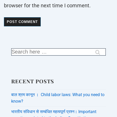
browser for the next time I comment.
RECENT POSTS
बाल श्रम कानून । Child labor laws: What you need to
know?
भारतीय संविधान से सम्बंधित महत्वपूर्ण प्रश्न। Important