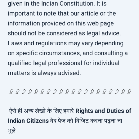
given in the Indian Constitution. It is
important to note that our article or the
information provided on this web page
should not be considered as legal advice.
Laws and regulations may vary depending
on specific circumstances, and consulting a
qualified legal professional for individual
matters is always advised.
ऐसे ही अन्य लेखों के लिए हमारे
Rights and Duties of
Indian Citizens
वेब पेज को विजिट करना पढ़ना ना
भूले