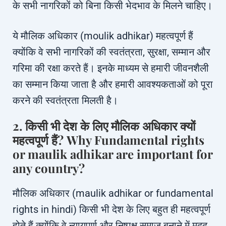
के सभी नागरिकों को बिना किसी भेदभाव के मिलने चाहिए।
ये मौलिक अधिकार (moulik adhikar) महत्वपूर्ण हैं
क्योंकि वे सभी नागरिकों की स्वतंत्रता, सुरक्षा, सम्मान और
गरिमा की रक्षा करते हैं। इनके माध्यम से हमारी जीवनशैली
का सम्मान किया जाता है और हमारी आवश्यकताओं को पूरा
करने की स्वतंत्रता मिलती है।
2. किसी भी देश के लिए मौलिक अधिकार क्यों
महत्वपूर्ण हैं? Why Fundamental rights
or maulik adhikar are important for
any country?
मौलिक अधिकार (maulik adhikar or fundamental
rights in hindi) किसी भी देश के लिए बहुत ही महत्वपूर्ण
होते हैं क्योंकि वे न्यायपूर्ण और निष्पक्ष समाज बनाने में मदद