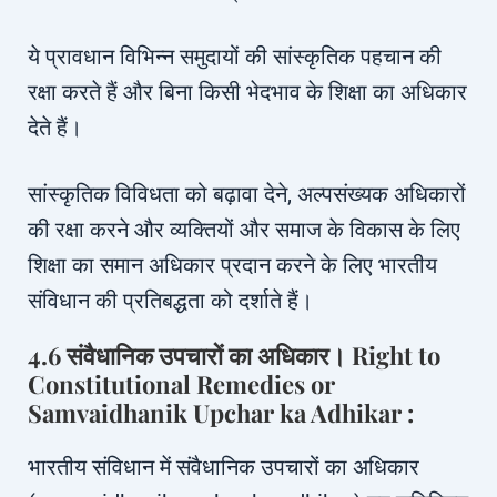
ये प्रावधान विभिन्न समुदायों की सांस्कृतिक पहचान की
रक्षा करते हैं और बिना किसी भेदभाव के शिक्षा का अधिकार
देते हैं।
सांस्कृतिक विविधता को बढ़ावा देने, अल्पसंख्यक अधिकारों
की रक्षा करने और व्यक्तियों और समाज के विकास के लिए
शिक्षा का समान अधिकार प्रदान करने के लिए भारतीय
संविधान की प्रतिबद्धता को दर्शाते हैं।
4.6 संवैधानिक उपचारों का अधिकार। Right to
Constitutional Remedies or
Samvaidhanik Upchar ka Adhikar :
भारतीय संविधान में संवैधानिक उपचारों का अधिकार