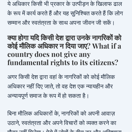
ये अधिकार किसी भी प्रकार के उत्पीड़न के खिलाफ ढाल
के रूप में कार्य करते हैं और यह सुनिश्चित करते हैं कि लोग
सम्मान और स्वतंत्रता के साथ अपना जीवन जी सकें।
क्या होगा यदि किसी देश द्वारा उनके नागरिकों को
कोई मौलिक अधिकार न दिया जाए? What if a
country does not give any
fundamental rights to its citizens?
अगर किसी देश द्वारा वहां के नागरिकों को कोई मौलिक
अधिकार नहीं दिए जाते, तो वह देश एक न्यायहीन और
अन्यायपूर्ण समाज के रूप में हो सकता है।
बिना मौलिक अधिकारों के, नागरिकों को अपनी आवाज़
उठाने, स्वतंत्रता और अपने विचारों को व्यक्त करने का