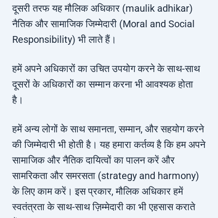
दूसरी तरफ यह मौलिक अधिकार (maulik adhikar)
नैतिक और सामाजिक जिम्मेदारी (Moral and Social
Responsibility) भी लाते हैं।
हमें अपने अधिकारों का उचित उपयोग करने के साथ-साथ
दूसरों के अधिकारों का सम्मान करना भी आवश्यक होता
है।
हमें अन्य लोगों के साथ समानता, सम्मान, और सहयोग करने
की जिम्मेदारी भी होती है। यह हमारा कर्तव्य है कि हम अपने
सामाजिक और नैतिक दायित्वों का पालन करें और
सामरिकता और समरसता (strategy and harmony)
के लिए काम करें। इस प्रकार, मौलिक अधिकार हमें
स्वतंत्रता के साथ-साथ ज़िम्मेदारी का भी एहसास कराते