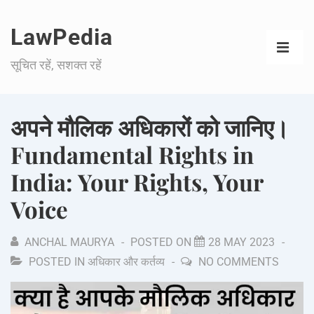
LawPedia
सूचित रहें, सशक्त रहें
अपने मौलिक अधिकारों को जानिए।
Fundamental Rights in
India: Your Rights, Your
Voice
ANCHAL MAURYA
POSTED ON
28 MAY 2023
POSTED IN
अधिकार और कर्तव्य
NO COMMENTS