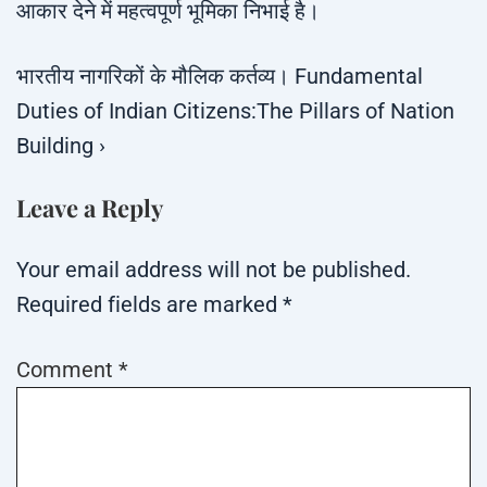
आकार देने में महत्वपूर्ण भूमिका निभाई है।
भारतीय नागरिकों के मौलिक कर्तव्य। Fundamental
Duties of Indian Citizens:The Pillars of Nation
Building ›
Leave a Reply
Your email address will not be published.
Required fields are marked
*
Comment
*