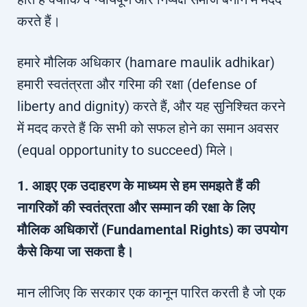
करते हैं।
हमारे मौलिक अधिकार (hamare maulik adhikar)
हमारी स्वतंत्रता और गरिमा की रक्षा (defense of
liberty and dignity) करते हैं, और यह सुनिश्चित करने
में मदद करते हैं कि सभी को सफल होने का समान अवसर
(equal opportunity to succeed) मिले।
1. आइए एक उदाहरण के माध्यम से हम समझते हैं की
नागरिकों की स्वतंत्रता और सम्मान की रक्षा के लिए
मौलिक अधिकारों (Fundamental Rights) का उपयोग
कैसे किया जा सकता है।
मान लीजिए कि सरकार एक कानून पारित करती है जो एक