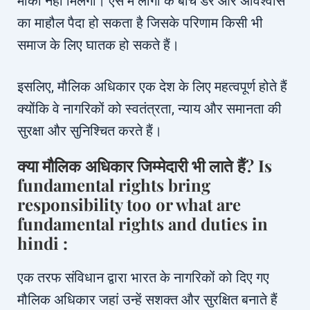
मौका नहीं मिलेगा। ऐसे में लोगों के बीच डर और अविश्वास
का माहौल पैदा हो सकता है जिसके परिणाम किसी भी
समाज के लिए घातक हो सकते हैं।
इसलिए, मौलिक अधिकार एक देश के लिए महत्वपूर्ण होते हैं
क्योंकि वे नागरिकों को स्वतंत्रता, न्याय और समानता की
सुरक्षा और सुनिश्चित करते हैं।
क्या मौलिक अधिकार जिम्मेदारी भी लाते हैं? Is
fundamental rights bring
responsibility too or what are
fundamental rights and duties in
hindi :
एक तरफ संविधान द्वारा भारत के नागरिकों को दिए गए
मौलिक अधिकार जहां उन्हें सशक्त और सुरक्षित बनाते हैं