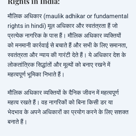
Rights in India:
मौलिक अधिकार (maulik adhikar or fundamental
rights in hindi) मूल अधिकार और स्वतंत्रता हैं जो
प्रत्येक नागरिक के पास हैं। मौलिक अधिकार व्यक्तियों
को मनमानी कार्रवाई से बचाते हैं और सभी के लिए समानता,
स्वतंत्रता और न्याय की गारंटी देते हैं। ये अधिकार देश के
लोकतांत्रिक सिद्धांतों और मूल्यों को बनाए रखने में
महत्वपूर्ण भूमिका निभाते हैं।
मौलिक अधिकार व्यक्तियों के दैनिक जीवन में महत्वपूर्ण
महत्व रखते हैं। वह नागरिकों को बिना किसी डर या
भेदभाव के अपने अधिकारों का प्रयोग करने के लिए सशक्त
बनाते हैं।