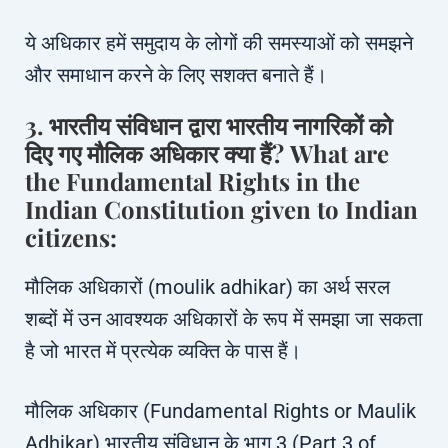
ये अधिकार हमें समुदाय के लोगों की समस्याओं को समझने
और समाधान करने के लिए सशक्त बनाते हैं।
3. भारतीय संविधान द्वारा भारतीय नागरिकों को
दिए गए मौलिक अधिकार क्या हैं? What are
the Fundamental Rights in the
Indian Constitution given to Indian
citizens:
मौलिक अधिकारों (moulik adhikar) का अर्थ सरल
शब्दों में उन आवश्यक अधिकारों के रूप में समझा जा सकता
है जो भारत में प्रत्येक व्यक्ति के पास हैं।
मौलिक अधिकार (Fundamental Rights or Maulik
Adhikar) भारतीय संविधान के भाग 3 (Part 3 of