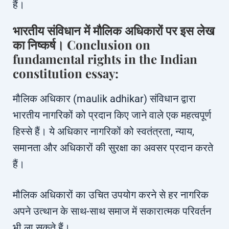
हैं।
भारतीय संविधान में मौलिक अधिकारों पर इस लेख
का निष्कर्ष। Conclusion on
fundamental rights in the Indian
constitution essay:
मौलिक अधिकार (maulik adhikar) संविधान द्वारा
भारतीय नागरिकों को प्रदान किए जाने वाले एक महत्वपूर्ण
हिस्से हैं। ये अधिकार नागरिकों को स्वतंत्रता, न्याय,
समानता और अधिकारों की सुरक्षा का अवसर प्रदान करते
हैं।
मौलिक अधिकारों का उचित उपयोग करने से हर नागरिक
अपने उत्थान के साथ-साथ समाज में सकारात्मक परिवर्तन
भी ला सकते हैं।