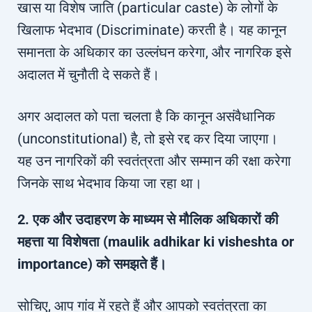
खास या विशेष जाति (particular caste) के लोगों के
खिलाफ भेदभाव (Discriminate) करती है। यह कानून
समानता के अधिकार का उल्लंघन करेगा, और नागरिक इसे
अदालत में चुनौती दे सकते हैं।
अगर अदालत को पता चलता है कि कानून असंवैधानिक
(unconstitutional) है, तो इसे रद्द कर दिया जाएगा।
यह उन नागरिकों की स्वतंत्रता और सम्मान की रक्षा करेगा
जिनके साथ भेदभाव किया जा रहा था।
2. एक और उदाहरण के माध्यम से मौलिक अधिकारों की
महत्ता या विशेषता (maulik adhikar ki visheshta or
importance) को समझते हैं।
सोचिए, आप गांव में रहते हैं और आपको स्वतंत्रता का