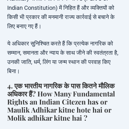
Indian Constitution) में निहित हैं और व्यक्तियों को
किसी भी प्रकार की मनमानी राज्य कार्रवाई से बचाने के
लिए बनाए गए हैं।
ये अधिकार सुनिश्चित करते हैं कि प्रत्येक नागरिक को
सम्मान, समानता और न्याय के साथ जीने की स्वतंत्रता है,
उनकी जाति, धर्म, लिंग या जन्म स्थान की परवाह किए
बिना।
4. एक भारतीय नागरिक के पास कितने मौलिक
अधिकार हैं? How Many Fundamental
Rights an Indian Citezen has or
Maulik Adhikar kitne hote hai or
Molik adhikar kitne hai ?