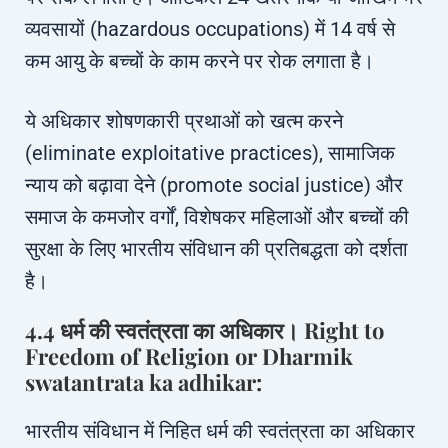
व्यवसायों (hazardous occupations) में 14 वर्ष से
कम आयु के बच्चों के काम करने पर रोक लगाता है।
ये अधिकार शोषणकारी प्रथाओं को खत्म करने
(eliminate exploitative practices), सामाजिक
न्याय को बढ़ावा देने (promote social justice) और
समाज के कमजोर वर्गों, विशेषकर महिलाओं और बच्चों की
सुरक्षा के लिए भारतीय संविधान की प्रतिबद्धता को दर्शता
है।
4.4 धर्म की स्वतंत्रता का अधिकार। Right to
Freedom of Religion or Dharmik
swatantrata ka adhikar:
भारतीय संविधान में निहित धर्म की स्वतंत्रता का अधिकार