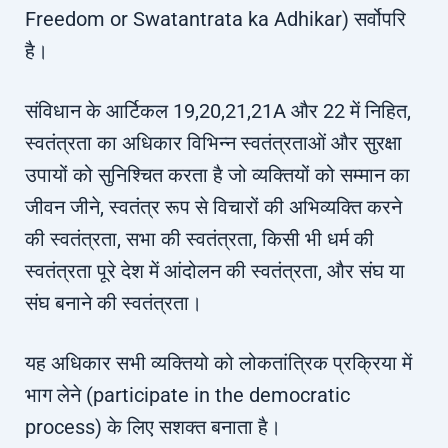
Freedom or Swatantrata ka Adhikar) सर्वोपरि
है।
संविधान के आर्टिकल 19,20,21,21A और 22 में निहित,
स्वतंत्रता का अधिकार विभिन्न स्वतंत्रताओं और सुरक्षा
उपायों को सुनिश्चित करता है जो व्यक्तियों को सम्मान का
जीवन जीने, स्वतंत्र रूप से विचारों की अभिव्यक्ति करने
की स्वतंत्रता, सभा की स्वतंत्रता, किसी भी धर्म की
स्वतंत्रता पूरे देश में आंदोलन की स्वतंत्रता, और संघ या
संघ बनाने की स्वतंत्रता।
यह अधिकार सभी व्यक्तियो को लोकतांत्रिक प्रक्रिया में
भाग लेने (participate in the democratic
process) के लिए सशक्त बनाता है।