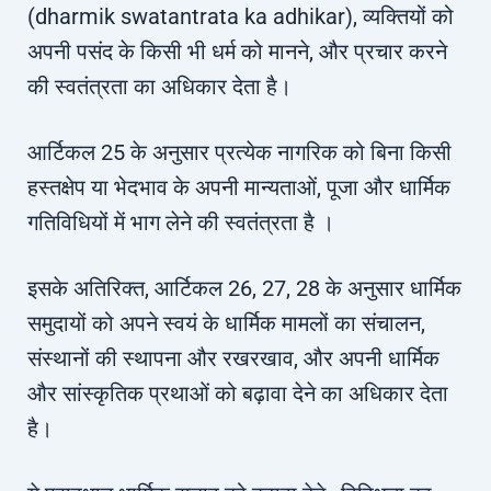
(dharmik swatantrata ka adhikar), व्यक्तियों को
अपनी पसंद के किसी भी धर्म को मानने, और प्रचार करने
की स्वतंत्रता का अधिकार देता है।
आर्टिकल 25 के अनुसार प्रत्येक नागरिक को बिना किसी
हस्तक्षेप या भेदभाव के अपनी मान्यताओं, पूजा और धार्मिक
गतिविधियों में भाग लेने की स्वतंत्रता है ।
इसके अतिरिक्त, आर्टिकल 26, 27, 28 के अनुसार धार्मिक
समुदायों को अपने स्वयं के धार्मिक मामलों का संचालन,
संस्थानों की स्थापना और रखरखाव, और अपनी धार्मिक
और सांस्कृतिक प्रथाओं को बढ़ावा देने का अधिकार देता
है।