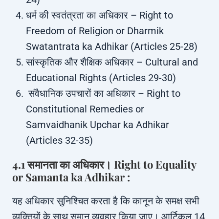
धर्म की स्वतंत्रता का अधिकार – Right to
Freedom of Religion or Dharmik
Swatantrata ka Adhikar (Articles 25-28)
सांस्कृतिक और शैक्षिक अधिकार – Cultural and
Educational Rights (Articles 29-30)
संवैधानिक उपचारों का अधिकार – Right to
Constitutional Remedies or
Samvaidhanik Upchar ka Adhikar
(Articles 32-35)
4.1 समानता का अधिकार। Right to Equality
or Samanta ka Adhikar :
यह अधिकार सुनिश्चित करता है कि कानून के समक्ष सभी
व्यक्तियों के साथ समान व्यवहार किया जाए। आर्टिकल 14,