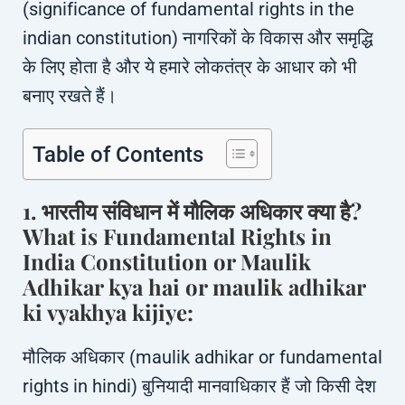
(significance of fundamental rights in the
indian constitution) नागरिकों के विकास और समृद्धि
के लिए होता है और ये हमारे लोकतंत्र के आधार को भी
बनाए रखते हैं।
Table of Contents
1. भारतीय संविधान में मौलिक अधिकार क्या है?
What is Fundamental Rights in
India Constitution or Maulik
Adhikar kya hai or maulik adhikar
ki vyakhya kijiye:
मौलिक अधिकार (maulik adhikar or fundamental
rights in hindi) बुनियादी मानवाधिकार हैं जो किसी देश