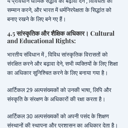
ये प्रावधान धार्मिक सद्भाव को बढ़ावा देने , विविधता का
सम्मान करने, और भारत में धर्मनिरपेक्षता के सिद्धांत को
बनाए रखने के लिए बने गए हैं।
4.5 सांस्कृतिक और शैक्षिक अधिकार। Cultural
and Educational Rights:
भारतीय संविधान में , विविध सांस्कृतिक विरासतों को
संरक्षित करने और बढ़ावा देने, सभी व्यक्तियों के लिए शिक्षा
का अधिकार सुनिश्चित करने के लिए बनाया गया है।
आर्टिकल 29 अल्पसंख्यकों को उनकी भाषा, लिपि और
संस्कृति के संरक्षण के अधिकारों की रक्षा करता है।
आर्टिकल 30 अल्पसंख्यकों को अपनी पसंद के शिक्षण
संस्थानों की स्थापना और प्रशासन का अधिकार देता है।