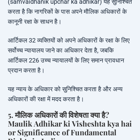
(samvaidhanik upchar ka adhikar) यह सुनिश्चित
करता है कि नागरिकों के पास अपने मौलिक अधिकारों के
कानूनी रक्षा के साधन है।
आर्टिकल 32 व्यक्तियों को अपने अधिकारों के रक्षा के लिए
सर्वोच्च न्यायालय जाने का अधिकार देता है, जबकि
आर्टिकल 226 उच्च न्यायालयों के लिए समान प्रावधान
प्रदान करता है।
यह न्याय के अधिकार को सुनिश्चित करता है और अन्य
अधिकारों की रक्षा में मदद करता है।
5. मौलिक अधिकारों की विशेषता क्या है?
Maulik Adhikar ki Visheshta kya hai
or Significance of Fundamental