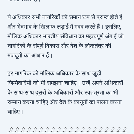
ये अधिकार सभी नागरिकों को समान रूप से प्राप्त होते हैं
और भेदभाव के खिलाफ लड़ाई में मदद करते हैं। इसलिए,
मौलिक अधिकार भारतीय संविधान का महत्वपूर्ण अंग हैं जो
नागरिकों के संपूर्ण विकास और देश के लोकतंत्र की
मजबूती का आधार हैं।
हर नागरिक को मौलिक अधिकार के साथ जुड़ी
जिम्मेदारियों को भी समझना चाहिए। उन्हें अपने अधिकारों
के साथ-साथ दूसरों के अधिकारों और स्वतंत्रता का भी
सम्मान करना चाहिए और देश के कानूनों का पालन करना
चाहिए।