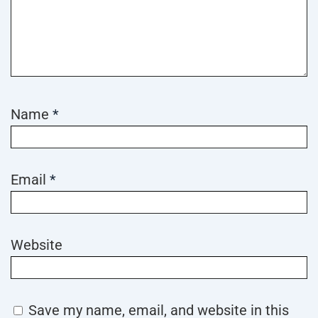
Name
*
Email
*
Website
Save my name, email, and website in this