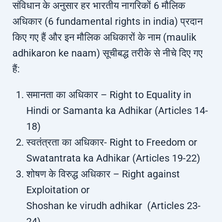
संविधान के अनुसार हर भारतीय नागरिकों 6 मौलिक
अधिकार (6 fundamental rights in india) प्रदान
किए गए हैं और इन मौलिक अधिकारों के नाम (maulik
adhikaron ke naam) सूचीबद्ध तरीके से नीचे दिए गए
हैं:
समानता का अधिकार – Right to Equality in
Hindi or Samanta ka Adhikar (Articles 14-
18)
स्वतंत्रता का अधिकार- Right to Freedom or
Swatantrata ka Adhikar (Articles 19-22)
शोषण के विरुद्ध अधिकार – Right against
Exploitation or
Shoshan ke virudh adhikar (Articles 23-
24)