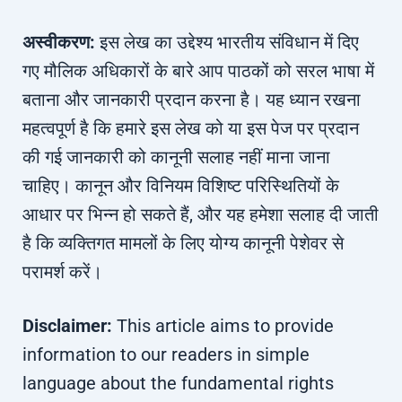
अस्वीकरण:
इस लेख का उद्देश्य भारतीय संविधान में दिए
गए मौलिक अधिकारों के बारे आप पाठकों को सरल भाषा में
बताना और जानकारी प्रदान करना है। यह ध्यान रखना
महत्वपूर्ण है कि हमारे इस लेख को या इस पेज पर प्रदान
की गई जानकारी को कानूनी सलाह नहीं माना जाना
चाहिए। कानून और विनियम विशिष्ट परिस्थितियों के
आधार पर भिन्न हो सकते हैं, और यह हमेशा सलाह दी जाती
है कि व्यक्तिगत मामलों के लिए योग्य कानूनी पेशेवर से
परामर्श करें।
Disclaimer:
This article aims to provide
information to our readers in simple
language about the fundamental rights