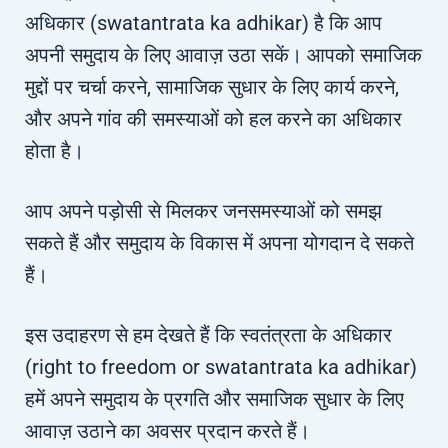
अधिकार (swatantrata ka adhikar) है कि आप
अपनी समुदाय के लिए आवाज़ उठा सकें। आपको समाजिक
मुद्दों पर चर्चा करने, सामाजिक सुधार के लिए कार्य करने,
और अपने गांव की समस्याओं को हल करने का अधिकार
होता है।
आप अपने पड़ोसी से मिलकर जनसमस्याओं को समझ
सकते हैं और समुदाय के विकास में अपना योगदान दे सकते
हैं।
इस उदाहरण से हम देखते हैं कि स्वतंत्रता के अधिकार
(right to freedom or swatantrata ka adhikar)
हमें अपने समुदाय के प्रगति और समाजिक सुधार के लिए
आवाज़ उठाने का अवसर प्रदान करते हैं।