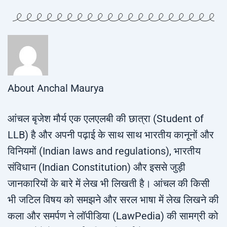
About
Anchal Maurya
आंचल बृजेश मौर्य एक एलएलबी की छात्रा (Student of
LLB) है और अपनी पढ़ाई के साथ साथ भारतीय कानूनों और
विनियमों (Indian laws and regulations), भारतीय
संविधान (Indian Constitution) और इससे जुड़ी
जानकारियों के बारे में लेख भी लिखती है। आंचल की किसी
भी जटिल विषय को समझने और सरल भाषा में लेख लिखने की
कला और समर्पण ने लॉपीडिया (LawPedia) की सामग्री को