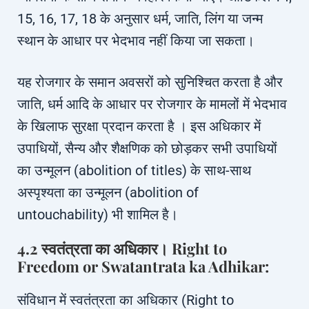
15, 16, 17, 18 के अनुसार धर्म, जाति, लिंग या जन्म
स्थान के आधार पर भेदभाव नहीं किया जा सकता।
यह रोजगार के समान अवसरों को सुनिश्चित करता है और
जाति, धर्म आदि के आधार पर रोजगार के मामलों में भेदभाव
के खिलाफ सुरक्षा प्रदान करता है । इस अधिकार में
उपाधियों, सैन्य और शैक्षणिक को छोड़कर सभी उपाधियों
का उन्मूलन (abolition of titles) के साथ-साथ
अस्पृश्यता का उन्मूलन (abolition of
untouchability) भी शामिल है।
4.2 स्वतंत्रता का अधिकार। Right to
Freedom or Swatantrata ka Adhikar:
संविधान में स्वतंत्रता का अधिकार (Right to