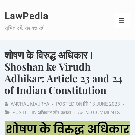
LawPedia
सूचित रहें, सशक्त रहें
शोषण के विरुद्ध अधिकार।
Shoshan ke Virudh
Adhikar: Article 23 and 24
of Indian Constitution
ANCHAL MAURYA
POSTED ON
13 JUNE 2023
POSTED IN
अधिकार और कर्तव्य
NO COMMENTS