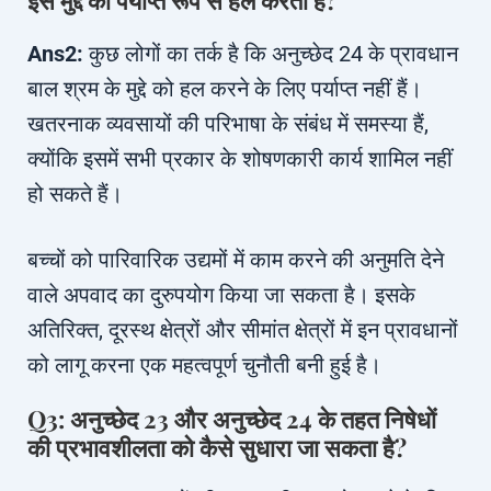
इस मुद्दे को पर्याप्त रूप से हल करता है?
Ans2:
कुछ लोगों का तर्क है कि अनुच्छेद 24 के प्रावधान
बाल श्रम के मुद्दे को हल करने के लिए पर्याप्त नहीं हैं।
खतरनाक व्यवसायों की परिभाषा के संबंध में समस्या हैं,
क्योंकि इसमें सभी प्रकार के शोषणकारी कार्य शामिल नहीं
हो सकते हैं।
बच्चों को पारिवारिक उद्यमों में काम करने की अनुमति देने
वाले अपवाद का दुरुपयोग किया जा सकता है। इसके
अतिरिक्त, दूरस्थ क्षेत्रों और सीमांत क्षेत्रों में इन प्रावधानों
को लागू करना एक महत्वपूर्ण चुनौती बनी हुई है।
Q3: अनुच्छेद 23 और अनुच्छेद 24 के तहत निषेधों
की प्रभावशीलता को कैसे सुधारा जा सकता है?