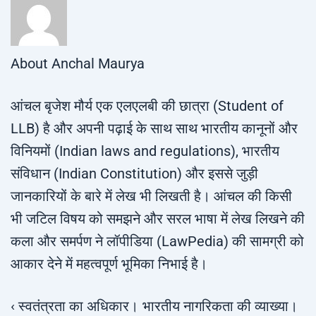
About
Anchal Maurya
आंचल बृजेश मौर्य एक एलएलबी की छात्रा (Student of
LLB) है और अपनी पढ़ाई के साथ साथ भारतीय कानूनों और
विनियमों (Indian laws and regulations), भारतीय
संविधान (Indian Constitution) और इससे जुड़ी
जानकारियों के बारे में लेख भी लिखती है। आंचल की किसी
भी जटिल विषय को समझने और सरल भाषा में लेख लिखने की
कला और समर्पण ने लॉपीडिया (LawPedia) की सामग्री को
आकार देने में महत्वपूर्ण भूमिका निभाई है।
‹ स्वतंत्रता का अधिकार।
भारतीय नागरिकता की व्याख्या।