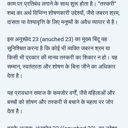
काम पर प्रतिबंध लगाने के साथ शुरू होता है। “तस्करी”
शब्द का अर्थ विभिन्न शोषणकारी उद्देश्यों, जैसे जबरन श्रम,
दासता या वेश्यावृत्ति के लिए मनुष्यों के अवैध व्यापार से है।
इस अनुच्छेद 23 (anuched 23) का मुख्य बिंदु यह
सुनिश्चित करना है कि कोई भी व्यक्ति जबरन श्रम या
किसी भी प्रकार की मानव तस्करी का शिकार न हो। यह
सम्मान, स्वतंत्रता और शोषण के बिना जीने का अधिकार
देता है।
यह प्रावधान समाज के कमजोर वर्गों, जैसे महिलाओं और
बच्चों को शोषण और तस्करी से बचाने के महत्व पर जोर
देता है।