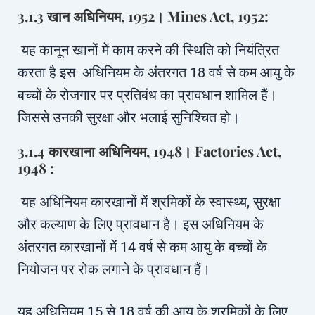
3.1.3 खान अधिनियम, 1952। Mines Act, 1952:
यह कानून खानों में काम करने की स्थिति को नियंत्रित
करता है इस अधिनियम के अंतरगत 18 वर्ष से कम आयु के
बच्चों के रोजगार पर प्रतिबंध का प्रावधान शामिल हैं।
जिससे उनकी सुरक्षा और भलाई सुनिश्चित हो।
3.1.4 कारखाना अधिनियम, 1948। Factories Act,
1948 :
यह अधिनियम कारखानों में श्रमिकों के स्वास्थ्य, सुरक्षा
और कल्याण के लिए प्रावधान है। इस अधिनियम के
अंतरगत कारखानों में 14 वर्ष से कम आयु के बच्चों के
नियोजन पर रोक लगाने के प्रावधान हैं।
यह अधिनियम 15 से 18 वर्ष की आयु के श्रमिकों के लिए