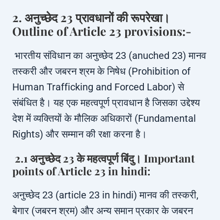
2. अनुच्छेद 23 प्रावधानों की रूपरेखा।
Outline of Article 23 provisions:-
भारतीय संविधान का अनुच्छेद 23 (anuched 23) मानव
तस्करी और जबरन श्रम के निषेध (Prohibition of
Human Trafficking and Forced Labor) से
संबंधित है। यह एक महत्वपूर्ण प्रावधान है जिसका उद्देश्य
देश में व्यक्तियों के मौलिक अधिकारों (Fundamental
Rights) और सम्मान की रक्षा करना है।
2.1 अनुच्छेद 23 के महत्वपूर्ण बिंदु। Important
points of Article 23 in hindi:
अनुच्छेद 23 (article 23 in hindi) मानव की तस्करी,
बेगार (जबरन श्रम) और अन्य समान प्रकार के जबरन