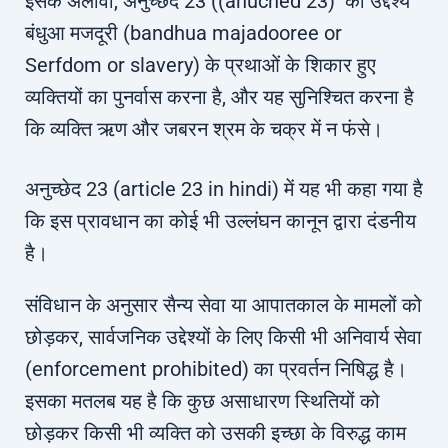
इसके अलावा, अनुच्छेद 23 ((anuched 23) का उद्देश्य
बंधुआ मजदूरी (bandhua majadooree or
Serfdom or slavery) के प्रथाओं के शिकार हुए
व्यक्तियों का पुनर्वास करना है, और यह सुनिश्चित करना है
कि व्यक्ति ऋण और जबरन श्रम के चक्र में न फंसे।
अनुच्छेद 23 (article 23 in hindi) में यह भी कहा गया है
कि इस प्रावधान का कोई भी उल्लंघन कानून द्वारा दंडनीय
है।
संविधान के अनुसार सैन्य सेवा या आपातकाल के मामलों को
छोड़कर, सार्वजनिक उद्देश्यों के लिए किसी भी अनिवार्य सेवा
(enforcement prohibited) का प्रवर्तन निषिद्ध है।
इसका मतलब यह है कि कुछ असाधारण स्थितियों को
छोड़कर किसी भी व्यक्ति को उसकी इच्छा के विरुद्ध काम