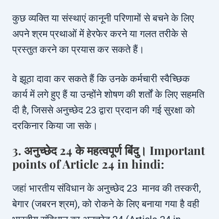
कुछ व्यक्ति या संस्थाएं कानूनी परिणामों से बचने के लिए
अपने श्रम प्रथाओं में हेरफेर करने या गलत तरीके से
प्रस्तुत करने का प्रयास कर सकते हैं।
वे झूठा दावा कर सकते हैं कि उनके कर्मचारी स्वैच्छिक
कार्य में लगे हुए हैं या उन्होंने शोषण की शर्तों के लिए सहमति
दी है, जिससे अनुच्छेद 23 द्वारा प्रदान की गई सुरक्षा को
दरकिनार किया जा सके।
3. अनुच्छेद 24 के महत्वपूर्ण बिंदु। Important
points of Article 24 in hindi:
जहां भारतीय संविधान के अनुच्छेद 23 मानव की तस्करी,
बेगार (जबरन श्रम), को रोकने के लिए बनाया गया है वही