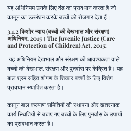
यह अधिनियम उनके लिए दंड का प्रावधान करता है जो
कानून का उल्लंघन करके बच्चों को रोजगार देता हैं।
3.1.2 किशोर न्याय (बच्चों की देखभाल और संरक्षण)
अधिनियम, 2015। The Juvenile Justice (Care
and Protection of Children) Act, 2015:
यह अधिनियम देखभाल और संरक्षण की आवश्यकता वाले
बच्चों की देखभाल, संरक्षण और पुनर्वास पर केंद्रित है। यह
बाल श्रम सहित शोषण के शिकार बच्चों के लिए विशेष
प्रावधान स्थापित करता है।
कानून बाल कल्याण समितियों की स्थापना और खतरनाक
कार्य स्थितियों से बचाए गए बच्चों के लिए पुनर्वास के उपायों
का प्रावधान करता है।