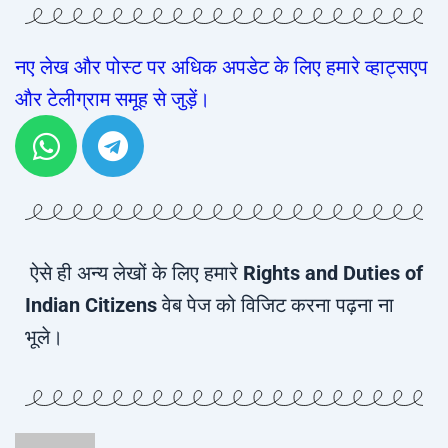
नए लेख और पोस्ट पर अधिक अपडेट के लिए हमारे व्हाट्सएप
और टेलीग्राम समूह से जुड़ें।
ऐसे ही अन्य लेखों के लिए हमारे
Rights and Duties of
Indian Citizens
वेब पेज को विजिट करना पढ़ना ना
भूले।