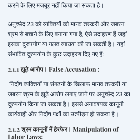
करने के लिए मजबूर नहीं किया जा सकता है।
अनुच्छेद 23 को व्यक्तियों को मानव तस्करी और जबरन
श्रम से बचाने के लिए बनाया गया है, ऐसे उदाहरण हैं जहां
इसका दुरुपयोग या गलत व्याख्या की जा सकती है। यहां
संभावित दुरुपयोग के कुछ उदाहरण दिए गए हैं:
2.1.1 झूठे आरोप। False Accusation :
निर्दोष व्यक्तियों या संगठनों के खिलाफ मानव तस्करी या
जबरन श्रम के झूठे आरोप लगाए जाने पर अनुच्छेद 23 का
दुरुपयोग किया जा सकता है। इससे अनावश्यक कानूनी
कार्यवाही और निर्दोष पक्षों का उत्पीड़न हो सकता है।
2.1.2 श्रम कानूनों में हेरफेर। Manipulation of
Labor Laws: