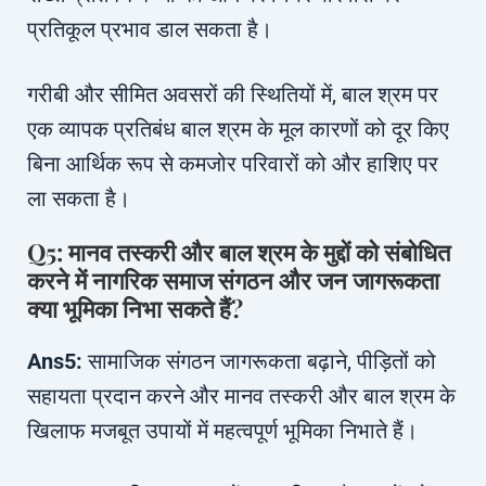
प्रतिकूल प्रभाव डाल सकता है।
गरीबी और सीमित अवसरों की स्थितियों में, बाल श्रम पर
एक व्यापक प्रतिबंध बाल श्रम के मूल कारणों को दूर किए
बिना आर्थिक रूप से कमजोर परिवारों को और हाशिए पर
ला सकता है।
Q5: मानव तस्करी और बाल श्रम के मुद्दों को संबोधित
करने में नागरिक समाज संगठन और जन जागरूकता
क्या भूमिका निभा सकते हैं?
Ans5:
सामाजिक संगठन जागरूकता बढ़ाने, पीड़ितों को
सहायता प्रदान करने और मानव तस्करी और बाल श्रम के
खिलाफ मजबूत उपायों में महत्वपूर्ण भूमिका निभाते हैं।