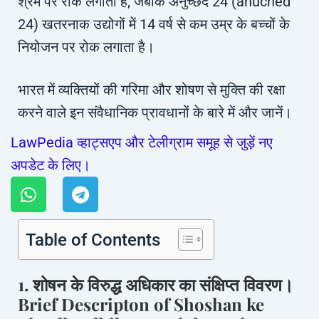
श्रम पर रोक लगाता है, जबकि अनुच्छेद 24 (anuched
24) खतरनाक उद्योगों में 14 वर्ष से कम उम्र के बच्चों के
नियोजन पर रोक लगाता है।
भारत में व्यक्तियों की गरिमा और शोषण से मुक्ति की रक्षा
करने वाले इन संवैधानिक प्रावधानों के बारे में और जानें।
LawPedia व्हाट्सएप और टेलीग्राम समूह से जुड़ें नए
अपडेट के लिए।
Table of Contents
1. शोषन के विरुद्ध अधिकार का संक्षिप्त विवरण।
Brief Descripton of Shoshan ke