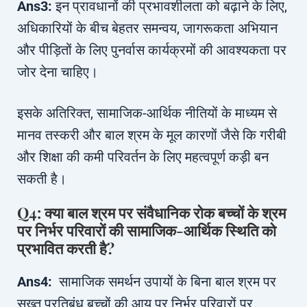
Ans3:
इन प्रावधानों की प्रभावशीलता को बढ़ाने के लिए,
अधिकारियों के बीच बेहतर समन्वय, जागरूकता अभियान
और पीड़ितों के लिए पुनर्वास कार्यक्रमों की आवश्यकता पर
जोर देना चाहिए।
इसके अतिरिक्त, सामाजिक-आर्थिक नीतियों के माध्यम से
मानव तस्करी और बाल श्रम के मूल कारणों जैसे कि गरीबी
और शिक्षा की कमी परिवर्तन के लिए महत्वपूर्ण कड़ी बन
सकती है।
Q4: क्या बाल श्रम पर संवैधानिक रोक बच्चों के श्रम
पर निर्भर परिवारों की सामाजिक-आर्थिक स्थिति को
प्रभावित करती है?
Ans4:
सामाजिक समर्थन उपायों के बिना बाल श्रम पर
सख्त प्रतिबंध बच्चों की आय पर निर्भर परिवारों पर