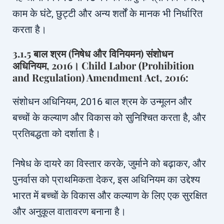
काम के घंटे, छुट्टी और अन्य शर्तों के मानक भी निर्धारित
करता है।
3.1.5 बाल श्रम (निषेध और विनियमन) संशोधन
अधिनियम, 2016। Child Labor (Prohibition
and Regulation) Amendment Act, 2016:
संशोधन अधिनियम, 2016 बाल श्रम के उन्मूलन और
बच्चों के कल्याण और विकास को सुनिश्चित करता है, और
प्रतिबद्धता को दर्शाता है।
निषेध के दायरे का विस्तार करके, जुर्माने को बढ़ाकर, और
पुनर्वास को प्राथमिकता देकर, इस अधिनियम का उद्देश्य
भारत में बच्चों के विकास और कल्याण के लिए एक सुरक्षित
और अनुकूल वातावरण बनाना है।