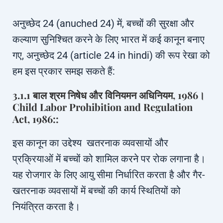
अनुच्छेद 24 (anuched 24) में, बच्चों की सुरक्षा और
कल्याण सुनिश्चित करने के लिए भारत में कई कानून बनाए
गए, अनुच्छेद 24 (article 24 in hindi) की रूप रेखा को
हम इस प्रकार समझ सकते हैं:
3.1.1 बाल श्रम निषेध और विनियमन अधिनियम, 1986।
Child Labor Prohibition and Regulation
Act, 1986::
इस कानून का उद्देश्य खतरनाक व्यवसायों और
प्रक्रियाओं में बच्चों को शामिल करने पर रोक लगाना है।
यह रोजगार के लिए आयु सीमा निर्धारित करता है और गैर-
खतरनाक व्यवसायों में बच्चों की कार्य स्थितियों को
नियंत्रित करता है।