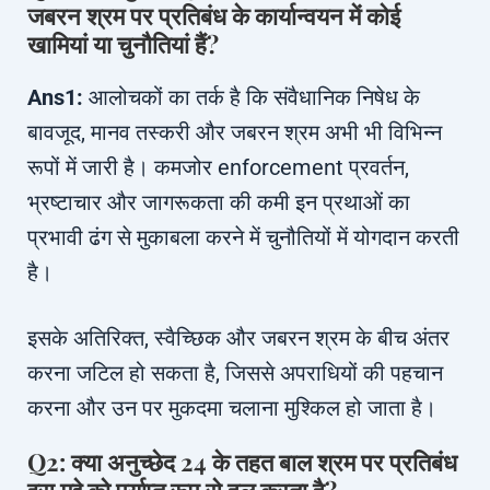
जबरन श्रम पर प्रतिबंध के कार्यान्वयन में कोई
खामियां या चुनौतियां हैं?
Ans1:
आलोचकों का तर्क है कि संवैधानिक निषेध के
बावजूद, मानव तस्करी और जबरन श्रम अभी भी विभिन्न
रूपों में जारी है। कमजोर enforcement प्रवर्तन,
भ्रष्टाचार और जागरूकता की कमी इन प्रथाओं का
प्रभावी ढंग से मुकाबला करने में चुनौतियों में योगदान करती
है।
इसके अतिरिक्त, स्वैच्छिक और जबरन श्रम के बीच अंतर
करना जटिल हो सकता है, जिससे अपराधियों की पहचान
करना और उन पर मुकदमा चलाना मुश्किल हो जाता है।
Q2: क्या अनुच्छेद 24 के तहत बाल श्रम पर प्रतिबंध