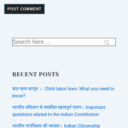
RECENT POSTS
बाल श्रम कानून । Child labor laws: What you need to
know?
भारतीय संविधान से सम्बंधित महत्वपूर्ण प्रश्न। Important
questions related to the Indian Constitution
भारतीय नागरिकता की व्याख्या। Indian Citizenship