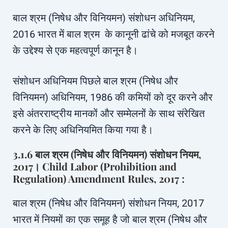
बाल श्रम (निषेध और विनियमन) संशोधन अधिनियम,
2016 भारत में बाल श्रम के कानूनी ढांचे को मजबूत करने
के उद्देश्य से एक महत्वपूर्ण कानून है।
संशोधन अधिनियम पिछले बाल श्रम (निषेध और
विनियमन) अधिनियम, 1986 की कमियों को दूर करने और
इसे अंतरराष्ट्रीय मानकों और सम्मेलनों के साथ संरेखित
करने के लिए अधिनियमित किया गया है।
3.1.6 बाल श्रम (निषेध और विनियमन) संशोधन नियम,
2017। Child Labor (Prohibition and
Regulation) Amendment Rules, 2017 :
बाल श्रम (निषेध और विनियमन) संशोधन नियम, 2017
भारत में नियमों का एक समूह है जो बाल श्रम (निषेध और