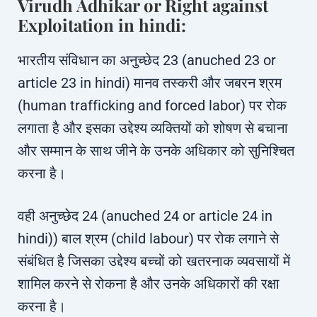
Virudh Adhikar or Right against
Exploitation in hindi:
भारतीय संविधान का अनुच्छेद 23 (anuched 23 or
article 23 in hindi) मानव तस्करी और जबरन श्रम
(human trafficking and forced labor) पर रोक
लगाता है और इसका उद्देश्य व्यक्तियों को शोषण से बचाना
और सम्मान के साथ जीने के उनके अधिकार को सुनिश्चित
करना है।
वही अनुच्छेद 24 (anuched 24 or article 24 in
hindi)) बाल श्रम (child labour) पर रोक लगाने से
संबंधित है जिसका उद्देश्य बच्चों को खतरनाक व्यवसायों में
शामिल करने से रोकना है और उनके अधिकारों की रक्षा
करना है।