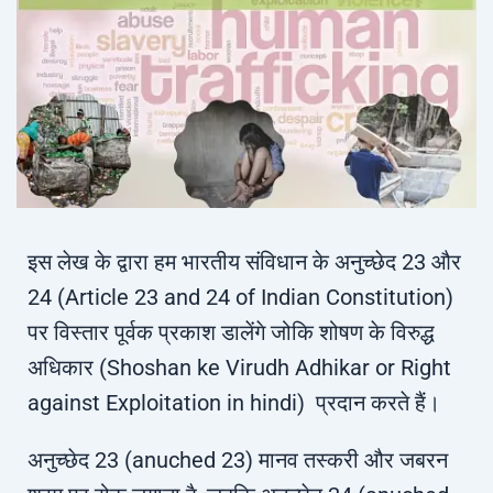
इस लेख के द्वारा हम भारतीय संविधान के अनुच्छेद 23 और
24 (Article 23 and 24 of Indian Constitution)
पर विस्तार पूर्वक प्रकाश डालेंगे जोकि शोषण के विरुद्ध
अधिकार (Shoshan ke Virudh Adhikar or Right
against Exploitation in hindi) प्रदान करते हैं।
अनुच्छेद 23 (anuched 23) मानव तस्करी और जबरन