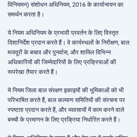
विनियमन) संशोधन अधिनियम, 2016 के कार्यान्वयन का
समर्थन करता है।
ये नियम अधिनियम के प्रभावी प्रवर्तन के लिए विस्तृत
दिशानिर्देश प्रदान करते हैं। वे कार्यस्थलों के निरीक्षण, बाल
मजदूरों के बचाव और पुनर्वास, और शामिल विभिन्न
अधिकारियों की जिम्मेदारियों के लिए प्रक्रियाओं की
रूपरेखा तैयार करते हैं।
ये नियम जिला बाल संरक्षण इकाइयों की भूमिकाओं को भी
परिभाषित करते हैं, बाल कल्याण समितियों की संरचना पर
स्पष्टता प्रदान करते हैं, और व्यवसायों में काम करने वाले
बच्चों के प्रमाणन के लिए प्रक्रिया निर्धारित करते हैं।