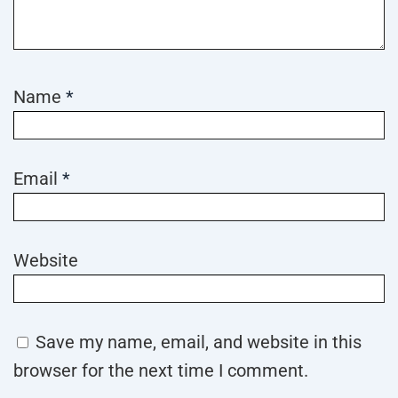
Name
*
Email
*
Website
Save my name, email, and website in this
browser for the next time I comment.