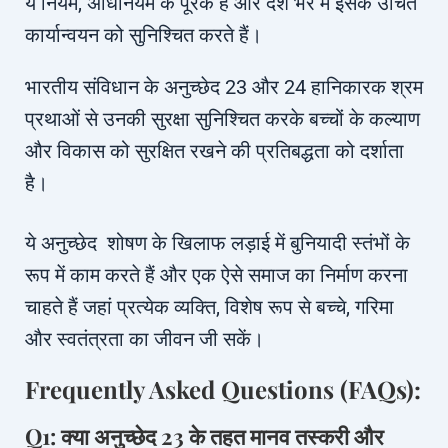
ये नियम, अधिनियम के पूरक हैं और देश भर में इसके उचित
कार्यान्वयन को सुनिश्चित करते हैं।
भारतीय संविधान के अनुच्छेद 23 और 24 हानिकारक श्रम
प्रथाओं से उनकी सुरक्षा सुनिश्चित करके बच्चों के कल्याण
और विकास को सुरक्षित रखने की प्रतिबद्धता को दर्शाता
है।
ये अनुच्छेद शोषण के खिलाफ लड़ाई में बुनियादी स्तंभों के
रूप में काम करते हैं और एक ऐसे समाज का निर्माण करना
चाहते हैं जहां प्रत्येक व्यक्ति, विशेष रूप से बच्चे, गरिमा
और स्वतंत्रता का जीवन जी सकें।
Frequently Asked Questions (FAQs):
Q1: क्या अनुच्छेद 23 के तहत मानव तस्करी और