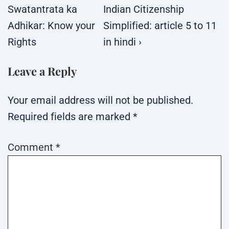
Swatantrata ka
Indian Citizenship
Adhikar: Know your
Simplified: article 5 to 11
Rights
in hindi ›
Leave a Reply
Your email address will not be published.
Required fields are marked
*
Comment
*