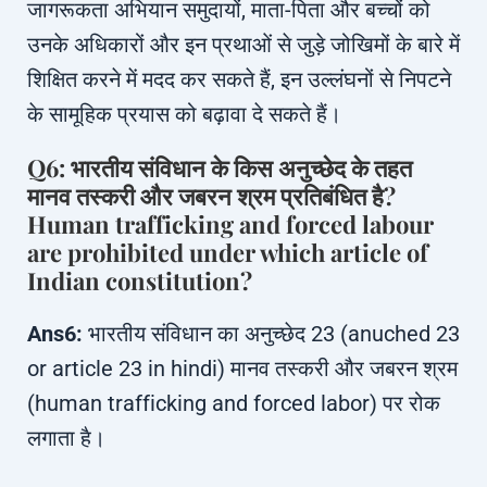
जागरूकता अभियान समुदायों, माता-पिता और बच्चों को
उनके अधिकारों और इन प्रथाओं से जुड़े जोखिमों के बारे में
शिक्षित करने में मदद कर सकते हैं, इन उल्लंघनों से निपटने
के सामूहिक प्रयास को बढ़ावा दे सकते हैं।
Q6: भारतीय संविधान के किस अनुच्छेद के तहत
मानव तस्करी और जबरन श्रम प्रतिबंधित है?
Human trafficking and forced labour
are prohibited under which article of
Indian constitution?
Ans6:
भारतीय संविधान का अनुच्छेद 23 (anuched 23
or article 23 in hindi) मानव तस्करी और जबरन श्रम
(human trafficking and forced labor) पर रोक
लगाता है।