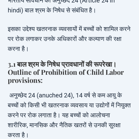
भारतीय संविधान का अनुच्छेद 24 (Article 24 in
hindi) बाल श्रम के निषेध से संबंधित है।
इसका उद्देश्य खतरनाक व्यवसायों में बच्चों को शामिल करने
पर रोक लगाकर उनके अधिकारों और कल्याण की रक्षा
करना है।
3.1 बाल श्रम के निषेध प्रावधानों की रूपरेखा।
Outline of Prohibition of Child Labor
provisions:
अनुच्छेद 24 (anuched 24), 14 वर्ष से कम आयु के
बच्चों को किसी भी खतरनाक व्यवसाय या उद्योगों में नियुक्त
करने पर रोक लगाता है। यह बच्चों को आलोचना
शारीरिक, मानसिक और नैतिक खतरों से उनकी सुरक्षा
करता है।