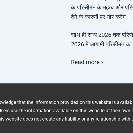
के परिसीमन के महत्व और पर
देने के कारणों पर गौर करेंगे।
साथ ही साथ 2026 तक परिसी
2026 में आगामी परिसीमन का व
Read more ›
owledge that the information provided on this website is availa
sers use the information available on this website at their own d
is website does not create any liability or any relationship with 