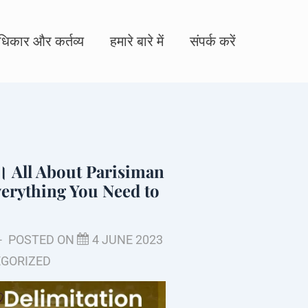
िकार और कर्तव्य
हमारे बारे में
संपर्क करें
बात। All About Parisiman
verything You Need to
POSTED ON
4 JUNE 2023
GORIZED