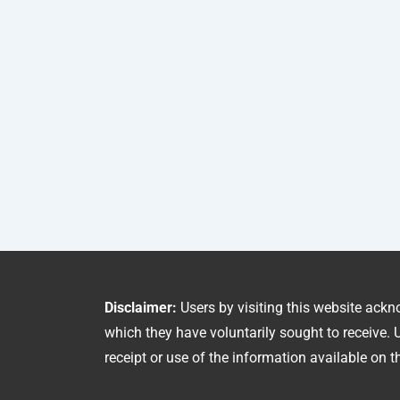
Disclaimer:
Users by visiting this website ackn
which they have voluntarily sought to receive. U
receipt or use of the information available on th