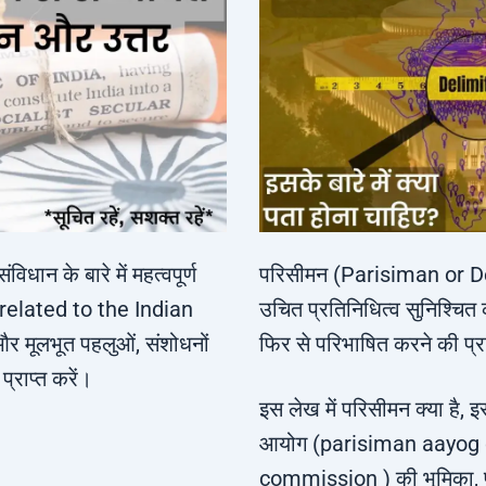
विधान के बारे में महत्वपूर्ण
परिसीमन (Parisiman or D
 related to the Indian
उचित प्रतिनिधित्व सुनिश्चित
र मूलभूत पहलुओं, संशोधनों
फिर से परिभाषित करने की प्र
्राप्त करें।
इस लेख में परिसीमन क्या है, 
आयोग (parisiman aayog 
commission ) की भूमिका, फाय