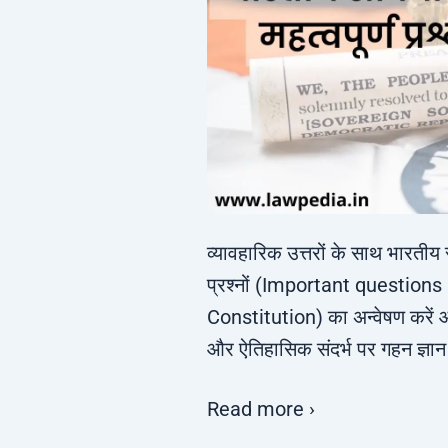
व्यावहारिक उत्तरों के साथ भारतीय सं
प्रश्नों (Important questions
Constitution) का अन्वेषण करें औ
और ऐतिहासिक संदर्भ पर गहन ज्ञान प
Read more ›