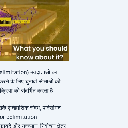
elimitation) मतदाताओं का
 करने के लिए चुनावी सीमाओं को
क्रिया को संदर्भित करता है।
इसके ऐतिहासिक संदर्भ, परिसीमन
or delimitation
दे और नुकसान, निर्वाचन क्षेत्र